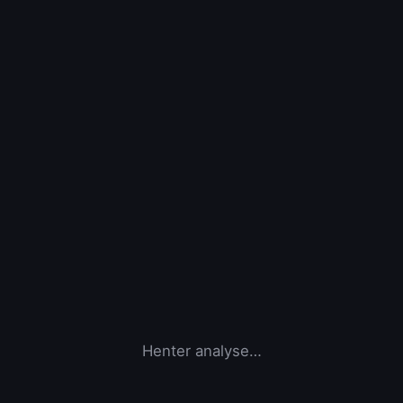
Henter analyse…