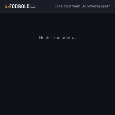
Forside
Stream Udbydere
Ligaer
Henter kampdata…