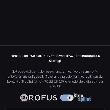
Forside
Ligaer
Stream Udbydere
Om os
FAQ
Persondatapolitik
Sitemap
SeFodbold.dk omtaler bookmakere med live streaming. Vi
anbefaler ansvarligt spil. Oplever du problemer med spil, kan du
kontakte
StopSpillet
(tlf. 70 22 28 25) eller udelukke dig selv via
ROFUS
.