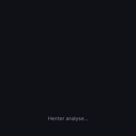
Henter analyse…