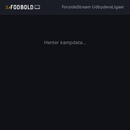
Forside
Stream Udbydere
Ligaer
Henter kampdata…