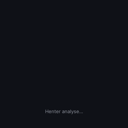
Henter analyse…