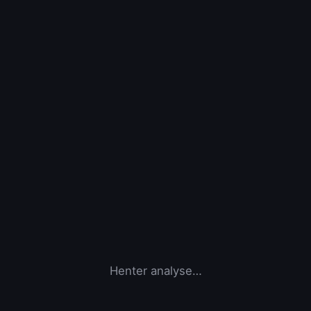
Henter analyse…