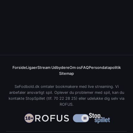
Forside
Ligaer
Stream Udbydere
Om os
FAQ
Persondatapolitik
Sitemap
SeFodbold.dk omtaler bookmakere med live streaming. Vi
anbefaler ansvarligt spil. Oplever du problemer med spil, kan du
kontakte
StopSpillet
(tlf. 70 22 28 25) eller udelukke dig selv via
ROFUS
.