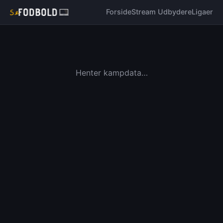
Forside
Stream Udbydere
Ligaer
Henter kampdata…