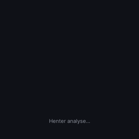
Henter analyse…